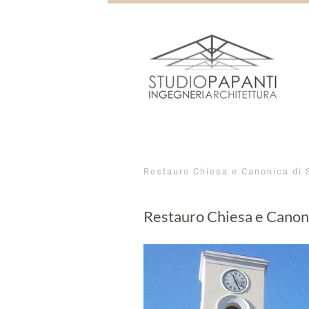
Restauro Chiesa e Canonica di 
Restauro Chiesa e Canoni